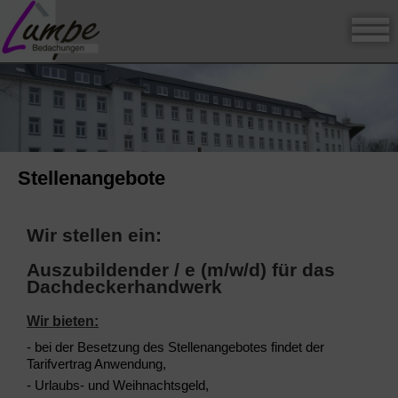
Stellenangebote
Wir stellen ein:
Auszubildender / e (m/w/d) für das
Dachdeckerhandwerk
Wir bieten:
- bei der Besetzung des Stellenangebotes findet der
Tarifvertrag Anwendung,
- Urlaubs- und Weihnachtsgeld,